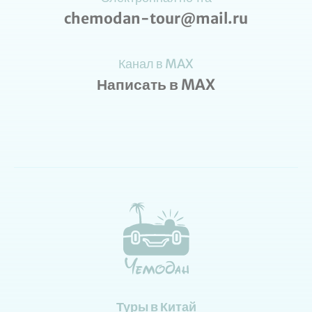
chemodan-tour@mail.ru
Канал в MAX
Написать в MAX
Туры в Китай