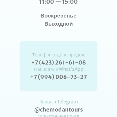
11:00 — 15:00
Воскресенье
Выходной
Телефон отдела продаж
+7 (423) 261-61-08
Написать в What’sApp
+7 (994) 008-73-27
Канал в Telegram
@chemodantours
Электронная почта