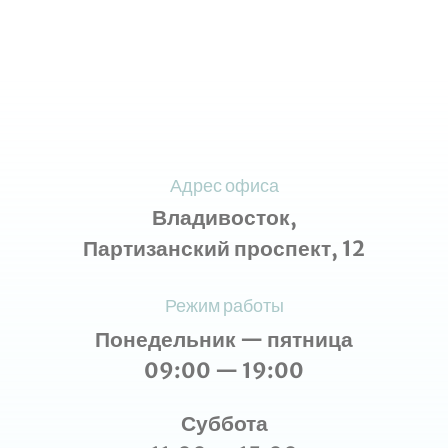
Адрес офиса
Владивосток,
Партизанский проспект, 12
Режим работы
Понедельник — пятница
09:00 — 19:00
Суббота