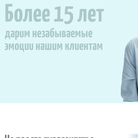
Более 15 лет
дарим незабываемые
эмоции нашим клиентам