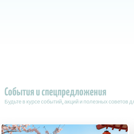
События и спецпредложения
Будьте в курсе событий, акций и полезных советов 