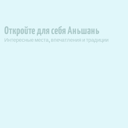
Откройте для себя Аньшань
Интересные места, впечатления и традиции