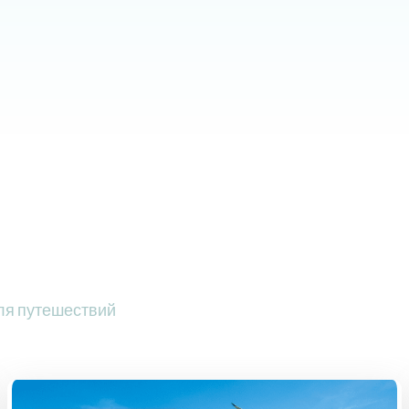
для путешествий