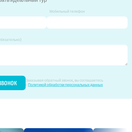
Мобильный телефон
обязательно)
Заказывая обратный звонок, вы соглашаетесь
с
Политикой обработки персональных данных