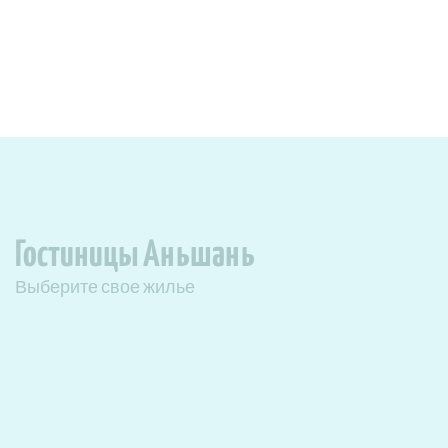
Гостиницы Аньшань
Выберите свое жилье